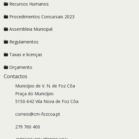
Recursos Humanos
Procedimentos Concursais 2023
Assembleia Municipal
Regulamentos
Taxas e licenças
Orçamento
Contactos
Município de V. N. de Foz Côa
Praça do Município
5150-642 Vila Nova de Foz Côa
correio@cm-fozcoa.pt
279 760 400