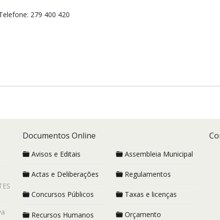
Telefone: 279 400 420
Documentos Online
Co
Avisos e Editais
Assembleia Municipal
Actas e Deliberações
Regulamentos
TES
Concursos Públicos
Taxas e licenças
va
Orçamento
Recursos Humanos