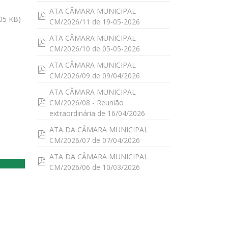
ATA CÂMARA MUNICIPAL
pdf
05 KB
)
CM/2026/11 de 19-05-2026
ATA CÂMARA MUNICIPAL
pdf
CM/2026/10 de 05-05-2026
ATA CÂMARA MUNICIPAL
pdf
CM/2026/09 de 09/04/2026
ATA CÂMARA MUNICIPAL
pdf
CM/2026/08 - Reunião
extraordinária de 16/04/2026
ATA DA CÂMARA MUNICIPAL
pdf
CM/2026/07 de 07/04/2026
ATA DA CÂMARA MUNICIPAL
pdf
CM/2026/06 de 10/03/2026