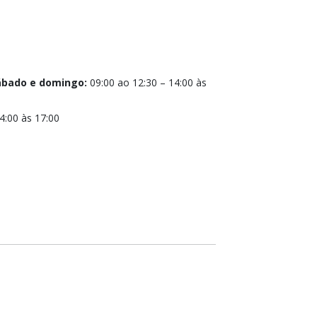
sábado e domingo:
09:00 ao 12:30 – 14:00 às
4:00 às 17:00