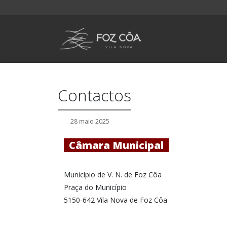
Contactos
28 maio 2025
Câmara Municipal
Município de V. N. de Foz Côa
Praça do Município
5150-642 Vila Nova de Foz Côa