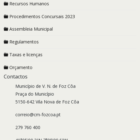
Recursos Humanos
Procedimentos Concursais 2023
Assembleia Municipal
Regulamentos
Taxas e licenças
Orçamento
Contactos
Município de V. N. de Foz Côa
Praça do Município
5150-642 Vila Nova de Foz Côa
correio@cm-fozcoa.pt
279 760 400