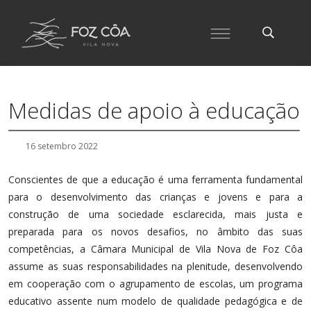
Medidas de apoio à educação
16 setembro 2022
Conscientes de que a educação é uma ferramenta fundamental
para o desenvolvimento das crianças e jovens e para a
construção de uma sociedade esclarecida, mais justa e
preparada para os novos desafios, no âmbito das suas
competências, a Câmara Municipal de Vila Nova de Foz Côa
assume as suas responsabilidades na plenitude, desenvolvendo
em cooperação com o agrupamento de escolas, um programa
educativo assente num modelo de qualidade pedagógica e de