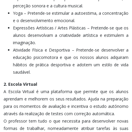
perceção sonora e a cultura musical.
Yoga – Pretende-se estimular a autoestima, a concentração
e o desenvolvimento emocional.
Expressões Artísticas / Artes Plásticas – Pretende-se que os
alunos desenvolvam a criatividade artística e estimulem a
imaginação.
Atividade Física e Desportiva – Pretende-se desenvolver a
educação psicomotora e que os nossos alunos adquiram
hábitos de prática desportiva e adotem um estilo de vida
saudável.
2. Escola Virtual
A Escola Virtual é uma plataforma que permite que os alunos
aprendam e melhorem os seus resultados. Ajuda na preparação
para os momentos de avaliação e incentiva o estudo autónomo
através da realização de testes com correção automática.
O professor tem tudo o que necessita para desenvolver novas
formas de trabalhar, nomeadamente atribuir tarefas às suas