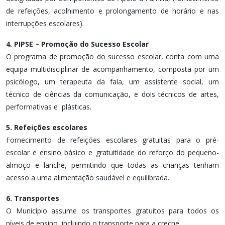
de refeições, acolhimento e prolongamento de horário e nas
interrupções escolares).
4. PIPSE – Promoção do Sucesso Escolar
O programa de promoção do sucesso escolar, conta com uma
equipa multidisciplinar de acompanhamento, composta por um
psicólogo, um terapeuta da fala, um assistente social, um
técnico de ciências da comunicação, e dois técnicos de artes,
performativas e plásticas.
5. Refeições escolares
Fornecimento de refeições escolares gratuitas para o pré-
escolar e ensino básico e gratuitidade do reforço do pequeno-
almoço e lanche, permitindo que todas as crianças tenham
acesso a uma alimentação saudável e equilibrada.
6. Transportes
O Município assume os transportes gratuitos para todos os
níveis de ensino, incluindo o transporte para a creche.