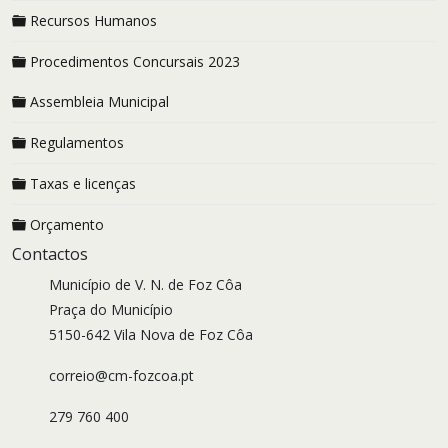
Recursos Humanos
Procedimentos Concursais 2023
Assembleia Municipal
Regulamentos
Taxas e licenças
Orçamento
Contactos
Município de V. N. de Foz Côa
Praça do Município
5150-642 Vila Nova de Foz Côa
correio@cm-fozcoa.pt
279 760 400