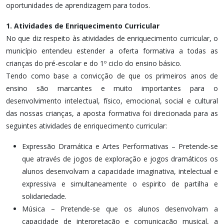
oportunidades de aprendizagem para todos.
1. Atividades de Enriquecimento Curricular
No que diz respeito às atividades de enriquecimento curricular, o
município entendeu estender a oferta formativa a todas as
crianças do pré-escolar e do 1º ciclo do ensino básico.
Tendo como base a convicção de que os primeiros anos de
ensino são marcantes e muito importantes para o
desenvolvimento intelectual, físico, emocional, social e cultural
das nossas crianças, a aposta formativa foi direcionada para as
seguintes atividades de enriquecimento curricular:
Expressão Dramática e Artes Performativas – Pretende-se
que através de jogos de exploração e jogos dramáticos os
alunos desenvolvam a capacidade imaginativa, intelectual e
expressiva e simultaneamente o espirito de partilha e
solidariedade.
Música – Pretende-se que os alunos desenvolvam a
capacidade de interpretação e comunicação musical, a