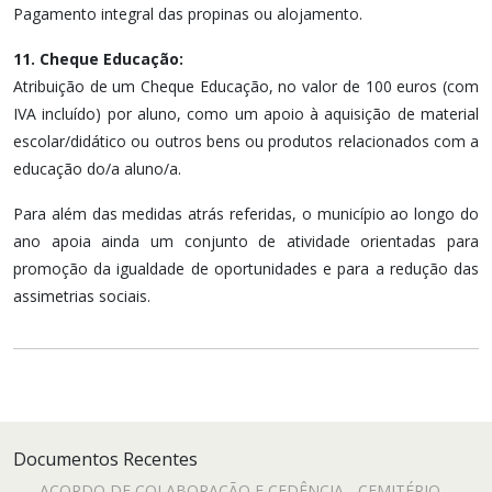
Pagamento integral das propinas ou alojamento.
11. Cheque Educação:
Atribuição de um Cheque Educação, no valor de 100 euros (com
IVA incluído) por aluno, como um apoio à aquisição de material
escolar/didático ou outros bens ou produtos relacionados com a
educação do/a aluno/a.
Para além das medidas atrás referidas, o município ao longo do
ano apoia ainda um conjunto de atividade orientadas para
promoção da igualdade de oportunidades e para a redução das
assimetrias sociais.
Documentos Recentes
ACORDO DE COLABORAÇÃO E CEDÊNCIA - CEMITÉRIO