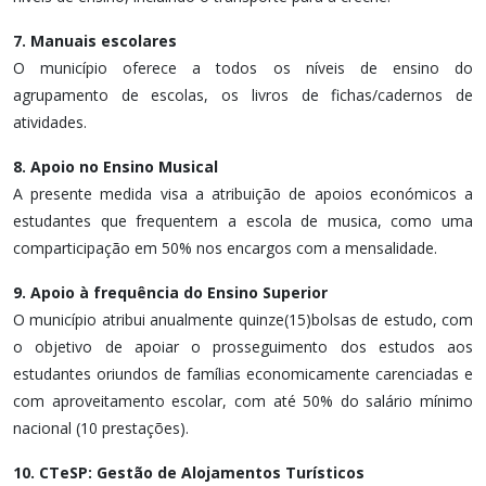
7. Manuais escolares
O município oferece a todos os níveis de ensino do
agrupamento de escolas, os livros de fichas/cadernos de
atividades.
8. Apoio no Ensino Musical
A presente medida visa a atribuição de apoios económicos a
estudantes que frequentem a escola de musica, como uma
comparticipação em 50% nos encargos com a mensalidade.
9. Apoio à frequência do Ensino Superior
O município atribui anualmente quinze(15)bolsas de estudo, com
o objetivo de apoiar o prosseguimento dos estudos aos
estudantes oriundos de famílias economicamente carenciadas e
com aproveitamento escolar, com até 50% do salário mínimo
nacional (10 prestações).
10. CTeSP: Gestão de Alojamentos Turísticos