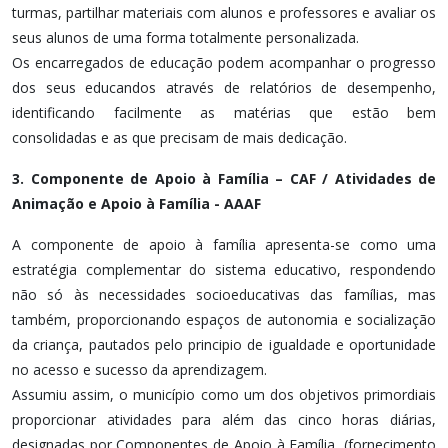
turmas, partilhar materiais com alunos e professores e avaliar os
seus alunos de uma forma totalmente personalizada.
Os encarregados de educação podem acompanhar o progresso
dos seus educandos através de relatórios de desempenho,
identificando facilmente as matérias que estão bem
consolidadas e as que precisam de mais dedicação.
3. Componente de Apoio à Família – CAF /
Atividades de
Animação e Apoio à Família - AAAF
A componente de apoio à família apresenta-se como uma
estratégia complementar do sistema educativo, respondendo
não só às necessidades socioeducativas das famílias, mas
também, proporcionando espaços de autonomia e socialização
da criança, pautados pelo principio de igualdade e oportunidade
no acesso e sucesso da aprendizagem.
Assumiu assim, o município como um dos objetivos primordiais
proporcionar atividades para além das cinco horas diárias,
designadas por Componentes de Apoio à Família, (fornecimento