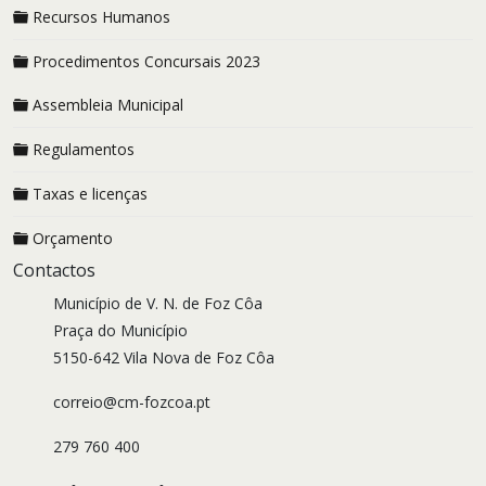
Recursos Humanos
Procedimentos Concursais 2023
Assembleia Municipal
Regulamentos
Taxas e licenças
Orçamento
Contactos
Município de V. N. de Foz Côa
Praça do Município
5150-642 Vila Nova de Foz Côa
correio@cm-fozcoa.pt
279 760 400