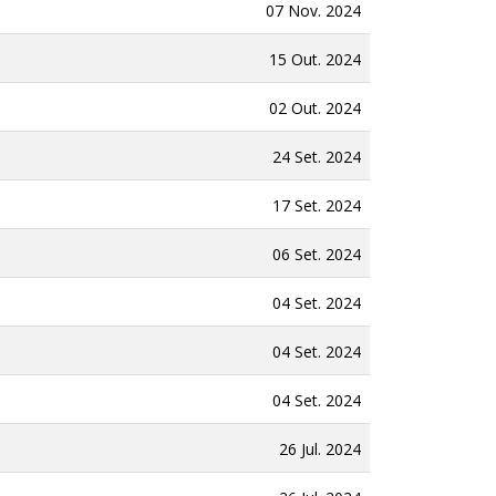
07 Nov. 2024
15 Out. 2024
02 Out. 2024
24 Set. 2024
17 Set. 2024
06 Set. 2024
04 Set. 2024
04 Set. 2024
04 Set. 2024
26 Jul. 2024