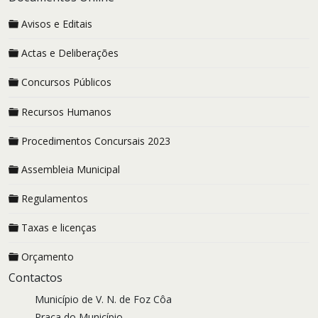
Avisos e Editais
Actas e Deliberações
Concursos Públicos
Recursos Humanos
Procedimentos Concursais 2023
Assembleia Municipal
Regulamentos
Taxas e licenças
Orçamento
Contactos
Município de V. N. de Foz Côa
Praça do Município