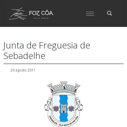
Junta de Freguesia de
Sebadelhe
29 agosto 2011