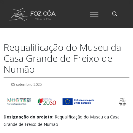
Requalificação do Museu da
Casa Grande de Freixo de
Numão
05 setembro 2025
Designação do projeto:
Requalificação do Museu da Casa
Grande de Freixo de Numão