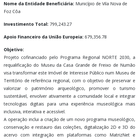
Nome da Entidade Beneficiária:
Município de Vila Nova de
Foz Côa
Investimento Total:
799,243.27
Apoio Financeiro da União Europeia:
679,356.78
Objetivo:
Projeto cofinanciado pelo Programa Regional NORTE 2030, a
requalificação do Museu da Casa Grande de Freixo de Numão
visa transformar este Imóvel de Interesse Público num Museu de
Território de referência regional, com o objetivo de preservar e
valorizar o património arqueológico, promover o turismo
sustentável, envolver ativamente a comunidade local e integrar
tecnologias digitais para uma experiência museológica mais
inclusiva, interativa e acessível.
A operação inclui a criação de um novo programa museológico,
conservação e restauro das coleções, digitalização 2D e 3D do
acervo com integração em plataformas como MatrizNet e