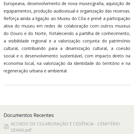
Europeana, desenvolvimento de nova museografia, aquisição de
equipamentos, produção audiovisual e organização das reservas.
Reforça ainda a ligação ao Museu do Côa e prevê a participação
ativa do museu em redes de colaboração com outros museus
do Douro e do Norte, fortalecendo a partilha de conhecimento,
a visibilidade regional e a valorização conjunta do património
cultural, contribuindo para a dinamização cultural, a coesão
social e o desenvolvimento sustentável, com impacto direto na
economia local, na valorização da identidade do território e na
regeneração urbana e ambiental.
Documentos Recentes
ACORDO DE COLABORAÇÃO E CEDÊNCIA - CEMITÉRIO
pdf
SEIXAS.pdf