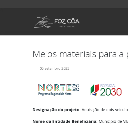
Meios materiais para a p
05 setembro 2025
Designação do projeto:
Aquisição de dois veícul
Nome da Entidade Beneficiária:
Município de Vi