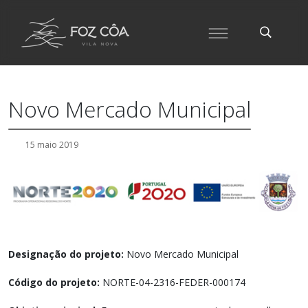
Novo Mercado Municipal
15 maio 2019
Designação do projeto:
Novo Mercado Municipal
Código do projeto:
NORTE-04-2316-FEDER-000174