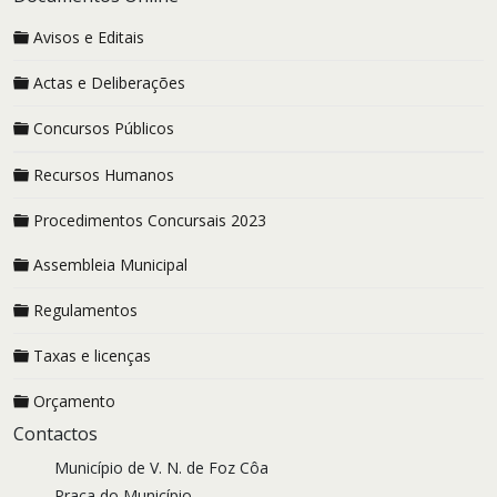
Avisos e Editais
Actas e Deliberações
Concursos Públicos
Recursos Humanos
Procedimentos Concursais 2023
Assembleia Municipal
Regulamentos
Taxas e licenças
Orçamento
Contactos
Município de V. N. de Foz Côa
Praça do Município