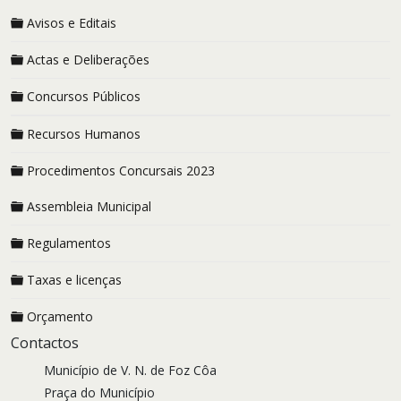
Avisos e Editais
Actas e Deliberações
Concursos Públicos
Recursos Humanos
Procedimentos Concursais 2023
Assembleia Municipal
Regulamentos
Taxas e licenças
Orçamento
Contactos
Município de V. N. de Foz Côa
Praça do Município