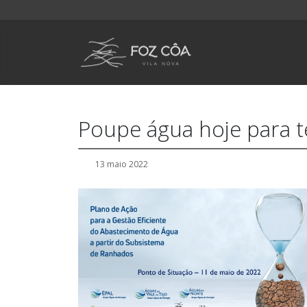
Poupe água hoje para t
13 maio 2022