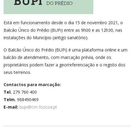
Está em funcionamento desde o dia 15 de novembro 2021, o
Balcão Único do Prédio (BUPi) entre as 9h00 e as 12h30, nas
instalações do Município (antigo sanatório).
O Balcão Único do Prédio (BUPi) é uma plataforma online e um
balcão de atendimento, com marcação prévia, onde os
proprietários podem fazer a georreferenciação e o registo dos
seus terrenos.
Contactos para marcação:
Tel.
279 760 400
Telm.
968490469
E-mail:
bupi@cm-fozcoa.pt