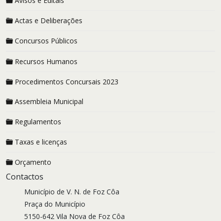
Avisos e Editais
Actas e Deliberações
Concursos Públicos
Recursos Humanos
Procedimentos Concursais 2023
Assembleia Municipal
Regulamentos
Taxas e licenças
Orçamento
Contactos
Município de V. N. de Foz Côa
Praça do Município
5150-642 Vila Nova de Foz Côa