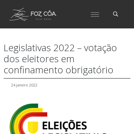
Legislativas 2022 – votação
dos eleitores em
confinamento obrigatório
24 janeiro 2022