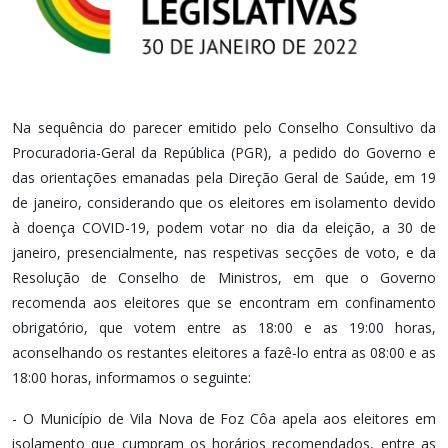
Na sequência do parecer emitido pelo Conselho Consultivo da
Procuradoria-Geral da República (PGR), a pedido do Governo e
das orientações emanadas pela Direção Geral de Saúde, em 19
de janeiro, considerando que os eleitores em isolamento devido
à doença COVID-19, podem votar no dia da eleição, a 30 de
janeiro, presencialmente, nas respetivas secções de voto, e da
Resolução de Conselho de Ministros, em que o Governo
recomenda aos eleitores que se encontram em confinamento
obrigatório, que votem entre as 18:00 e as 19:00 horas,
aconselhando os restantes eleitores a fazê-lo entra as 08:00 e as
18:00 horas, informamos o seguinte:
- O Município de Vila Nova de Foz Côa apela aos eleitores em
isolamento que cumpram os horários recomendados, entre as