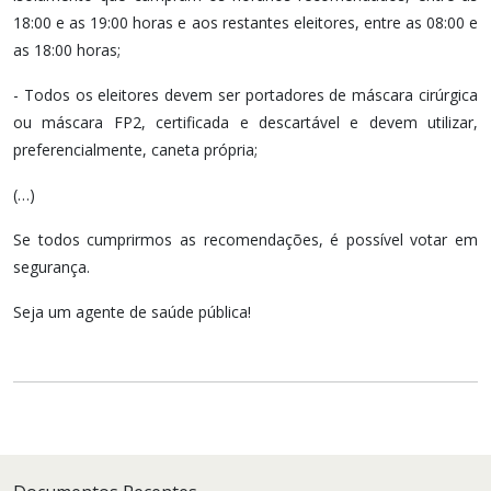
18:00 e as 19:00 horas e aos restantes eleitores, entre as 08:00 e
as 18:00 horas;
- Todos os eleitores devem ser portadores de máscara cirúrgica
ou máscara FP2, certificada e descartável e devem utilizar,
preferencialmente, caneta própria;
(…)
Se todos cumprirmos as recomendações, é possível votar em
segurança.
Seja um agente de saúde pública!