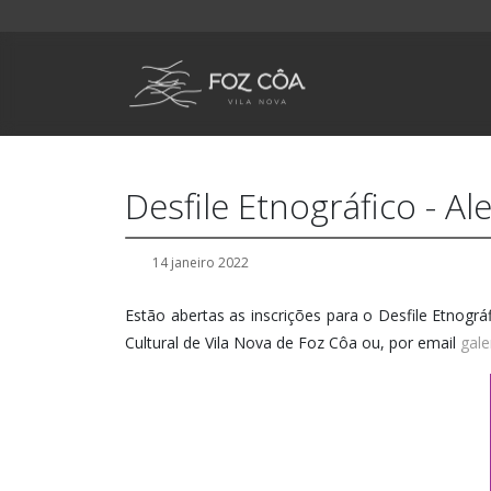
Desfile Etnográfico - A
14 janeiro 2022
Estão abertas as inscrições para o Desfile Etnográ
Cultural de Vila Nova de Foz Côa ou, por email
gale