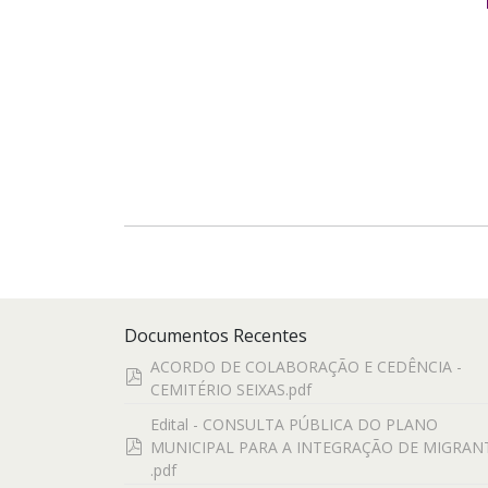
Documentos Recentes
ACORDO DE COLABORAÇÃO E CEDÊNCIA -
pdf
CEMITÉRIO SEIXAS.pdf
Edital - CONSULTA PÚBLICA DO PLANO
pdf
MUNICIPAL PARA A INTEGRAÇÃO DE MIGRAN
.pdf