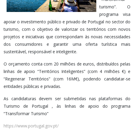
turismo”. O
programa visa
apoiar o investimento público e privado de Portugal no sector do
turismo, com o objetivo de valorizar os territórios com novos
projetos e iniciativas que correspondam às novas necessidades
dos consumidores e garantir uma oferta turística mais
sustentável, responsável e inteligente.
O orçamento conta com 20 milhões de euros, distribuídos pelas
linhas de apoio “Territórios Inteligentes” (com 4 milhões €) e
“Regenerar Territórios” (com 16M€), podendo candidatar-se
entidades públicas e privadas.
As candidaturas devem ser submetidas nas plataformas do
Turismo de Portugal , às linhas de apoio do programa
“Transformar Turismo”
https://www.portugal.gov.pt/