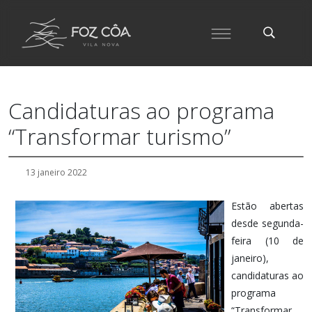
Candidaturas ao programa
“Transformar turismo”
13 janeiro 2022
Estão abertas
desde segunda-
feira (10 de
janeiro),
candidaturas ao
programa
“Transformar