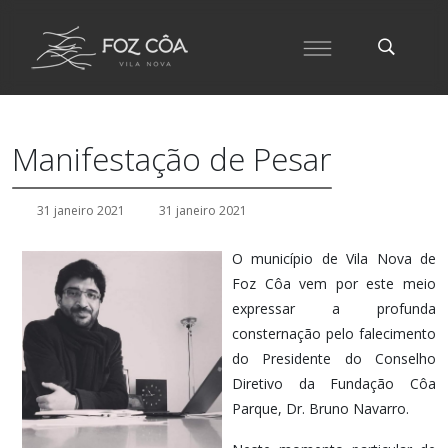
Manifestação de Pesar
31 janeiro 2021
31 janeiro 2021
O município de Vila Nova de
Foz Côa vem por este meio
expressar a profunda
consternação pelo falecimento
do Presidente do Conselho
Diretivo da Fundação Côa
Parque, Dr. Bruno Navarro.