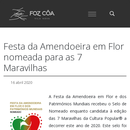
Festa da Amendoeira em Flor
nomeada para as 7
Maravilhas
16 abril 2020
A Festa da Amendoeira em Flor e dos
Patrimónios Mundiais recebeu o Selo de
Nomeado enquanto candidata à edição
das 7 Maravilhas da Cultura Popular® a
decorrer este ano de 2020. Este selo foi