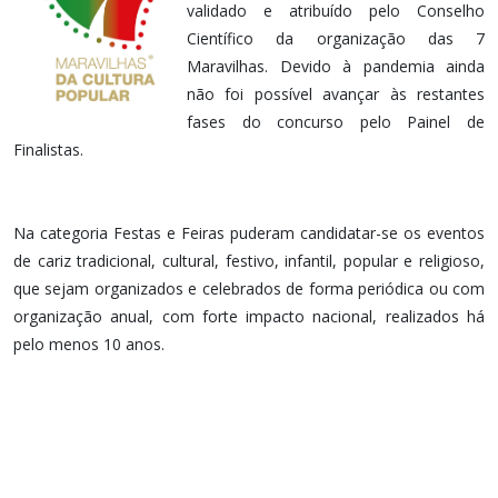
validado e atribuído pelo Conselho
Científico da organização das 7
Maravilhas. Devido à pandemia ainda
não foi possível avançar às restantes
fases do concurso pelo Painel de
Finalistas.
Na categoria Festas e Feiras puderam candidatar-se os eventos
de cariz tradicional, cultural, festivo, infantil, popular e religioso,
que sejam organizados e celebrados de forma periódica ou com
organização anual, com forte impacto nacional, realizados há
pelo menos 10 anos.