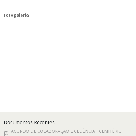
Fotogaleria
Documentos Recentes
ACORDO DE COLABORAÇÃO E CEDÊNCIA - CEMITÉRIO
pdf