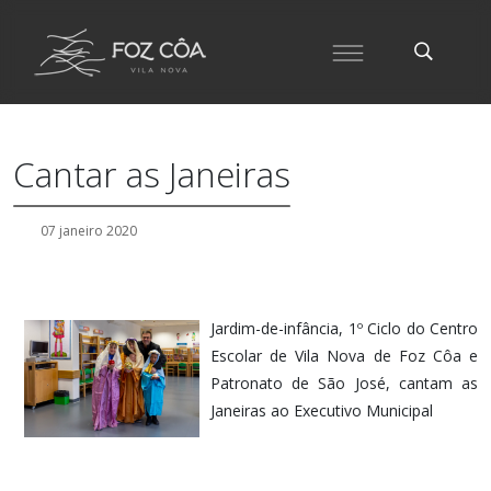
Cantar as Janeiras
07 janeiro 2020
Jardim-de-infância, 1º Ciclo do Centro
Escolar de Vila Nova de Foz Côa e
Patronato de São José, cantam as
Janeiras ao Executivo Municipal