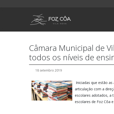
Câmara Municipal de Vil
todos os níveis de ensin
18 setembro 2019
Iniciadas que estão as
articulação com a direç
escolares adotados, a t
escolares de Foz Côa e