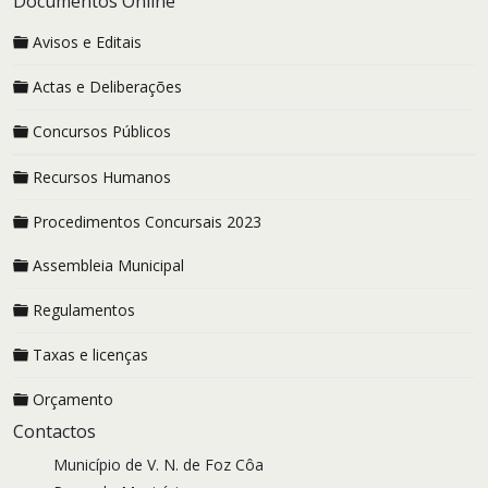
Documentos Online
Avisos e Editais
Actas e Deliberações
Concursos Públicos
Recursos Humanos
Procedimentos Concursais 2023
Assembleia Municipal
Regulamentos
Taxas e licenças
Orçamento
Contactos
Município de V. N. de Foz Côa