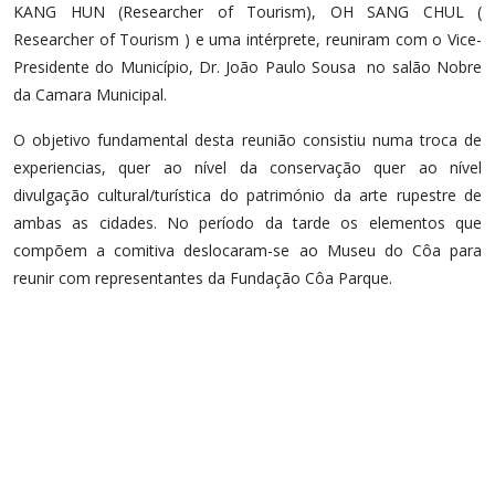
KANG HUN (Researcher of Tourism), OH SANG CHUL (
Researcher of Tourism ) e uma intérprete, reuniram com o Vice-
Presidente do Município, Dr. João Paulo Sousa no salão Nobre
da Camara Municipal.
O objetivo fundamental desta reunião consistiu numa troca de
experiencias, quer ao nível da conservação quer ao nível
divulgação cultural/turística do património da arte rupestre de
ambas as cidades. No período da tarde os elementos que
compõem a comitiva deslocaram-se ao Museu do Côa para
reunir com representantes da Fundação Côa Parque.