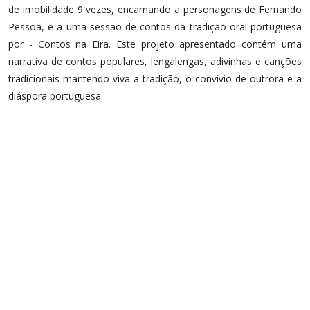
de imobilidade 9 vezes, encarnando a personagens de Fernando
Pessoa, e a uma sessão de contos da tradição oral portuguesa
por - Contos na Eira. Este projeto apresentado contém uma
narrativa de contos populares, lengalengas, adivinhas e canções
tradicionais mantendo viva a tradição, o convívio de outrora e a
diáspora portuguesa.