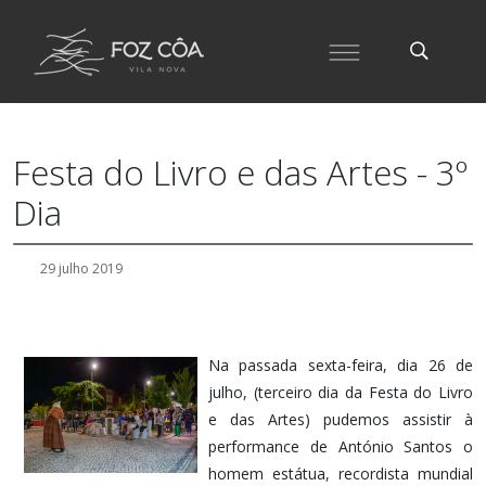
Festa do Livro e das Artes - 3º
Dia
29 julho 2019
Na passada sexta-feira, dia 26 de
julho, (terceiro dia da Festa do Livro
e das Artes) pudemos assistir à
performance de António Santos o
homem estátua, recordista mundial