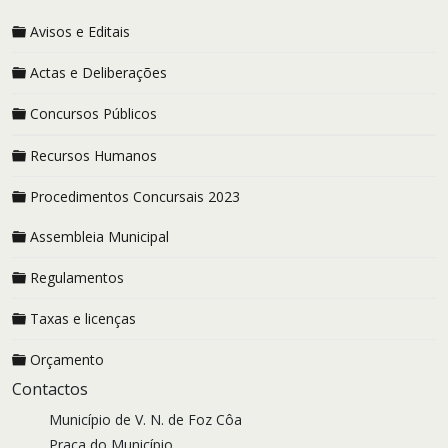
Avisos e Editais
Actas e Deliberações
Concursos Públicos
Recursos Humanos
Procedimentos Concursais 2023
Assembleia Municipal
Regulamentos
Taxas e licenças
Orçamento
Contactos
Município de V. N. de Foz Côa
Praça do Município