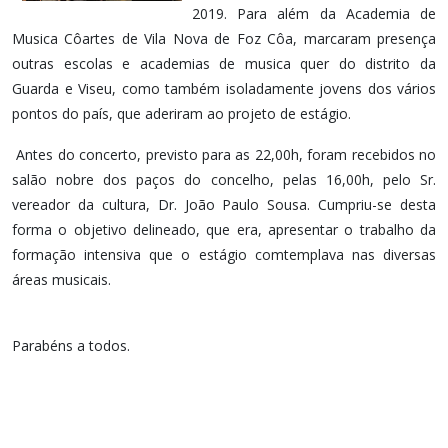
2019. Para além da Academia de
Musica Côartes de Vila Nova de Foz Côa, marcaram presença
outras escolas e academias de musica quer do distrito da
Guarda e Viseu, como também isoladamente jovens dos vários
pontos do país, que aderiram ao projeto de estágio.
Antes do concerto, previsto para as 22,00h, foram recebidos no
salão nobre dos paços do concelho, pelas 16,00h, pelo Sr.
vereador da cultura, Dr. João Paulo Sousa. Cumpriu-se desta
forma o objetivo delineado, que era, apresentar o trabalho da
formação intensiva que o estágio comtemplava nas diversas
áreas musicais.
Parabéns a todos.