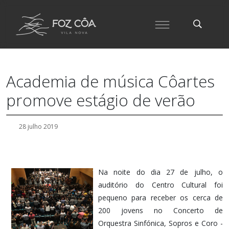
Academia de música Côartes
promove estágio de verão
28 julho 2019
Na noite do dia 27 de julho, o
auditório do Centro Cultural foi
pequeno para receber os cerca de
200 jovens no Concerto de
Orquestra Sinfónica, Sopros e Coro -