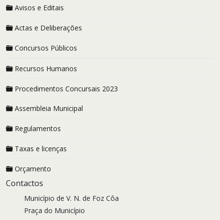
Avisos e Editais
Actas e Deliberações
Concursos Públicos
Recursos Humanos
Procedimentos Concursais 2023
Assembleia Municipal
Regulamentos
Taxas e licenças
Orçamento
Contactos
Município de V. N. de Foz Côa
Praça do Município