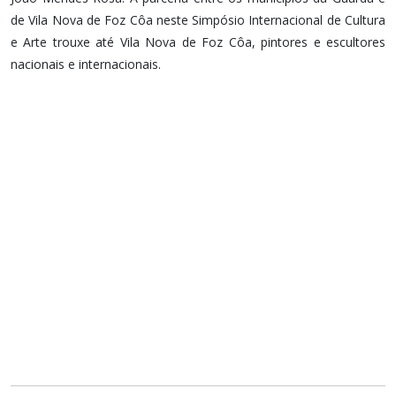
de Vila Nova de Foz Côa neste Simpósio Internacional de Cultura
e Arte trouxe até Vila Nova de Foz Côa, pintores e escultores
nacionais e internacionais.