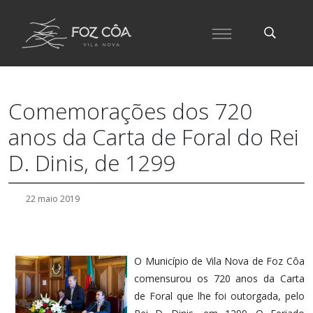
Comemorações dos 720
anos da Carta de Foral do Rei
D. Dinis, de 1299
22 maio 2019
O Município de Vila Nova de Foz Côa
comensurou os 720 anos da Carta
de Foral que lhe foi outorgada, pelo