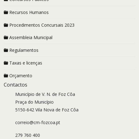
Recursos Humanos
Procedimentos Concursais 2023
Assembleia Municipal
Regulamentos
Taxas e licenças
Orçamento
Contactos
Município de V. N. de Foz Côa
Praça do Município
5150-642 Vila Nova de Foz Côa
correio@cm-fozcoa.pt
279 760 400