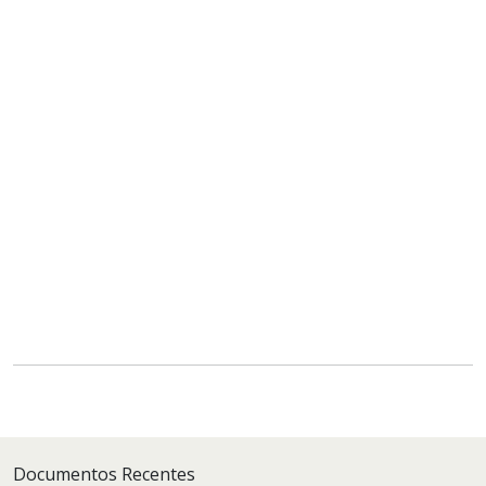
Documentos Recentes