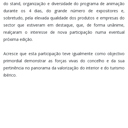
do stand, organização e diversidade do programa de animação
durante os 4 dias, do grande número de expositores e,
sobretudo, pela elevada qualidade dos produtos e empresas do
sector que estiveram em destaque, que, de forma unânime,
realçaram o interesse de nova participação numa eventual
próxima edição.
Acresce que esta participação teve igualmente como objectivo
primordial demonstrar as forças vivas do concelho e da sua
pertinência no panorama da valorização do interior e do turismo
ibérico.