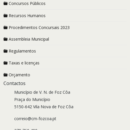
Concursos Públicos
Recursos Humanos
Procedimentos Concursais 2023
Assembleia Municipal
Regulamentos
Taxas e licenças
Orçamento
Contactos
Município de V. N. de Foz Côa
Praça do Município
5150-642 Vila Nova de Foz Côa
correio@cm-fozcoa.pt