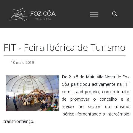
FIT - Feira Ibérica de Turismo
10 maio 2019
De 2 a 5 de Maio Vila Nova de Foz
Côa participou activamente na FIT
com stand próprio, com o intuito
de promover o concelho e a
região no sector do turismo
ibérico, fomentando o intercâmbio
transfronteiriço.