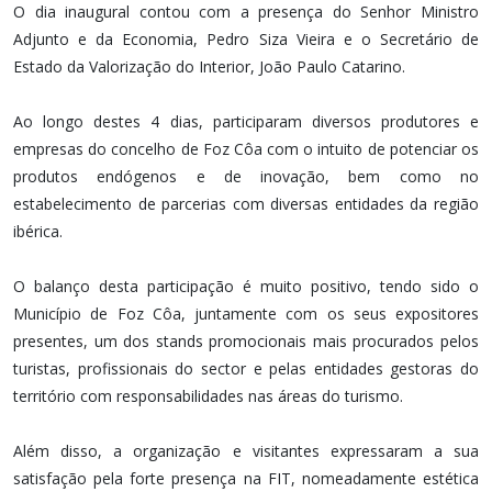
O dia inaugural contou com a presença do Senhor Ministro
Adjunto e da Economia, Pedro Siza Vieira e o Secretário de
Estado da Valorização do Interior, João Paulo Catarino.
Ao longo destes 4 dias, participaram diversos produtores e
empresas do concelho de Foz Côa com o intuito de potenciar os
produtos endógenos e de inovação, bem como no
estabelecimento de parcerias com diversas entidades da região
ibérica.
O balanço desta participação é muito positivo, tendo sido o
Município de Foz Côa, juntamente com os seus expositores
presentes, um dos stands promocionais mais procurados pelos
turistas, profissionais do sector e pelas entidades gestoras do
território com responsabilidades nas áreas do turismo.
Além disso, a organização e visitantes expressaram a sua
satisfação pela forte presença na FIT, nomeadamente estética