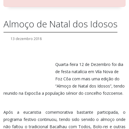
Almoço de Natal dos Idosos
13 dezembro 2018
Quarta-feira 12 de Dezembro foi dia
de festa natalícia em Vila Nova de
Foz Côa com mais uma edição do
“Almoço de Natal dos Idosos”, tendo
reunido na Expocôa a população sénior do concelho fozcoense.
Após a eucaristia comemorativa bastante participada, o
programa festivo continuou, tendo sido servido o almoço onde
não faltou o tradicional Bacalhau com Todos, Bolo-rei e outras