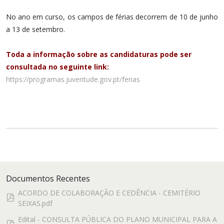
No ano em curso, os campos de férias decorrem de 10 de junho
a 13 de setembro.
Toda a informação sobre as candidaturas pode ser
consultada no seguinte link:
https://programas.juventude.gov.pt/ferias
Documentos Recentes
ACORDO DE COLABORAÇÃO E CEDÊNCIA - CEMITÉRIO
pdf
SEIXAS.pdf
Edital - CONSULTA PÚBLICA DO PLANO MUNICIPAL PARA A
pdf