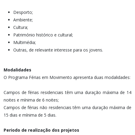
Desporto;
Ambiente;
Cultura;
Património histórico e cultural;
Multimédia;
Outras, de relevante interesse para os jovens.
Modalidades
O Programa Férias em Movimento apresenta duas modalidades:
Campos de férias residenciais têm uma duração máxima de 14
noites e mínima de 6 noites;
Campos de férias não residenciais têm uma duração máxima de
15 dias e mínima de 5 dias.
Periodo de realização dos projetos