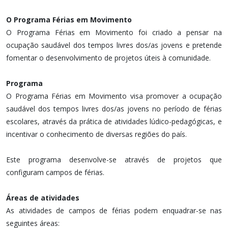
O Programa Férias em Movimento
O Programa Férias em Movimento foi criado a pensar na
ocupação saudável dos tempos livres dos/as jovens e pretende
fomentar o desenvolvimento de projetos úteis à comunidade.
Programa
O Programa Férias em Movimento visa promover a ocupação
saudável dos tempos livres dos/as jovens no período de férias
escolares, através da prática de atividades lúdico-pedagógicas, e
incentivar o conhecimento de diversas regiões do país.
Este programa desenvolve-se através de projetos que
configuram campos de férias.
Áreas de atividades
As atividades de campos de férias podem enquadrar-se nas
seguintes áreas: