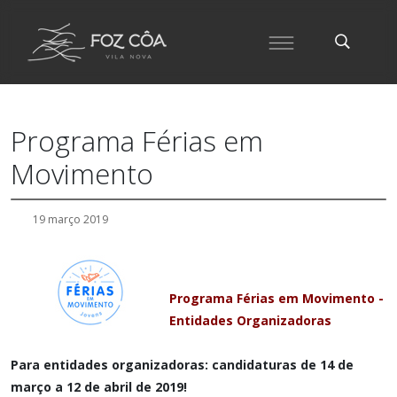
Programa Férias em
Movimento
19 março 2019
Programa Férias em Movimento -
Entidades Organizadoras
Para entidades organizadoras: candidaturas de 14 de
março a 12 de abril de 2019!