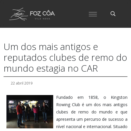
Um dos mais antigos e
reputados clubes de remo do
mundo estagia no CAR
22 abril 2019
Fundado em 1858, o Kingston
Rowing Club é um dos mais antigos
clubes de remo do mundo e que
apresenta um percurso de sucesso a
nível nacional e internacional. Situado