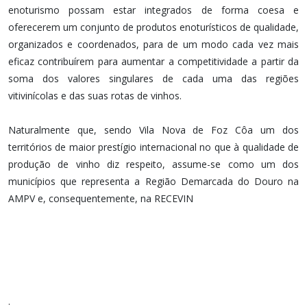
enoturismo possam estar integrados de forma coesa e
oferecerem um conjunto de produtos enoturísticos de qualidade,
organizados e coordenados, para de um modo cada vez mais
eficaz contribuírem para aumentar a competitividade a partir da
soma dos valores singulares de cada uma das regiões
vitivinícolas e das suas rotas de vinhos.
Naturalmente que, sendo Vila Nova de Foz Côa um dos
territórios de maior prestígio internacional no que à qualidade de
produção de vinho diz respeito, assume-se como um dos
municípios que representa a Região Demarcada do Douro na
AMPV e, consequentemente, na RECEVIN
.