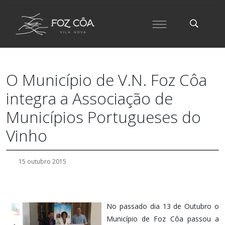
O Município de V.N. Foz Côa
integra a Associação de
Municípios Portugueses do
Vinho
15 outubro 2015
No passado dia 13 de Outubro o
Município de Foz Côa passou a