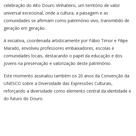
celebração do Alto Douro Vinhateiro, um território de valor
universal excecional, onde a cultura, a paisagem e as
comunidades se afirmam como património vivo, transmitido de
geração em geração.
A iniciativa, coordenada artisticamente por Fábio Timor e Filipe
Marado, envolveu professores embaixadores, escolas e
comunidades locais, destacando o papel da educação e dos
jovens na preservação e valorização deste património.
Este momento assinalou também os 20 anos da Convenção da
UNESCO sobre a Diversidade das Expressões Culturais,
reforçando a diversidade como elemento central da identidade e
do futuro do Douro.