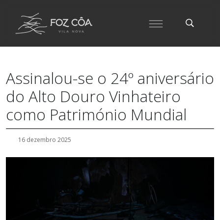
Assinalou-se o 24º aniversário
do Alto Douro Vinhateiro
como Património Mundial
16 dezembro 2025