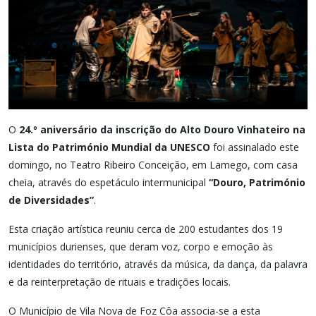
O
24.º aniversário da inscrição do Alto Douro Vinhateiro na
Lista do Património Mundial da UNESCO
foi assinalado este
domingo, no Teatro Ribeiro Conceição, em Lamego, com casa
cheia, através do espetáculo intermunicipal
“Douro, Património
de Diversidades”
.
Esta criação artística reuniu cerca de 200 estudantes dos 19
municípios durienses, que deram voz, corpo e emoção às
identidades do território, através da música, da dança, da palavra
e da reinterpretação de rituais e tradições locais.
O Município de Vila Nova de Foz Côa associa-se a esta