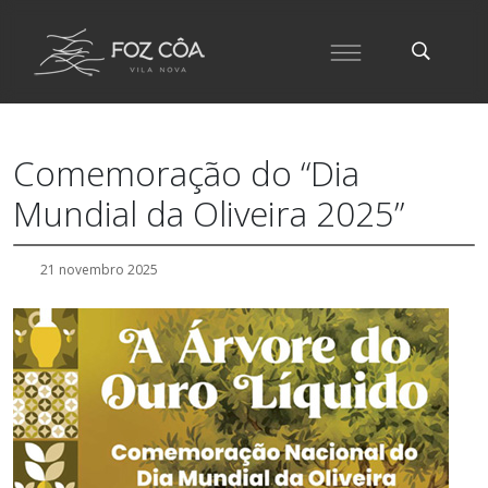
Comemoração do “Dia
Mundial da Oliveira 2025”
21 novembro 2025