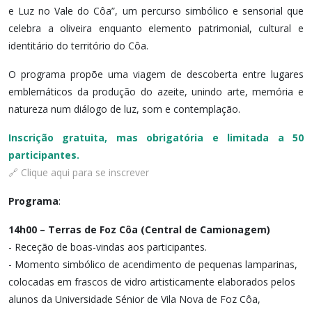
e Luz no Vale do Côa”, um percurso simbólico e sensorial que
celebra a oliveira enquanto elemento patrimonial, cultural e
identitário do território do Côa.
O programa propõe uma viagem de descoberta entre lugares
emblemáticos da produção do azeite, unindo arte, memória e
natureza num diálogo de luz, som e contemplação.
Inscrição gratuita, mas obrigatória e limitada a 50
participantes.
🔗 Clique aqui para se inscrever
Programa
:
14h00 – Terras de Foz Côa (Central de Camionagem)
- Receção de boas-vindas aos participantes.
- Momento simbólico de acendimento de pequenas lamparinas,
colocadas em frascos de vidro artisticamente elaborados pelos
alunos da Universidade Sénior de Vila Nova de Foz Côa,