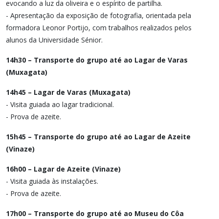
evocando a luz da oliveira e o espírito de partilha.
- Apresentação da exposição de fotografia, orientada pela
formadora Leonor Portijo, com trabalhos realizados pelos
alunos da Universidade Sénior.
14h30 – Transporte do grupo até ao Lagar de Varas
(Muxagata)
14h45 – Lagar de Varas (Muxagata)
- Visita guiada ao lagar tradicional.
- Prova de azeite.
15h45 – Transporte do grupo até ao Lagar de Azeite
(Vinaze)
16h00 – Lagar de Azeite (Vinaze)
- Visita guiada às instalações.
- Prova de azeite.
17h00 – Transporte do grupo até ao Museu do Côa