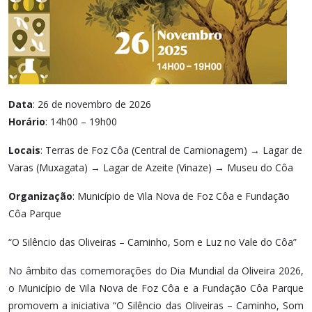
Data
: 26 de novembro de 2026
Horário
: 14h00 – 19h00
Locais
: Terras de Foz Côa (Central de Camionagem) → Lagar de
Varas (Muxagata) → Lagar de Azeite (Vinaze) → Museu do Côa
Organização
: Município de Vila Nova de Foz Côa e Fundação
Côa Parque
“O Silêncio das Oliveiras – Caminho, Som e Luz no Vale do Côa”
No âmbito das comemorações do Dia Mundial da Oliveira 2026,
o Município de Vila Nova de Foz Côa e a Fundação Côa Parque
promovem a iniciativa “O Silêncio das Oliveiras – Caminho, Som