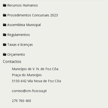
Recursos Humanos
Procedimentos Concursais 2023
Assembleia Municipal
Regulamentos
Taxas e licenças
Orçamento
Contactos
Município de V. N. de Foz Côa
Praça do Município
5150-642 Vila Nova de Foz Côa
correio@cm-fozcoa.pt
279 760 400