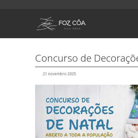
Concurso de Decoraçõe
21 novembro 2025