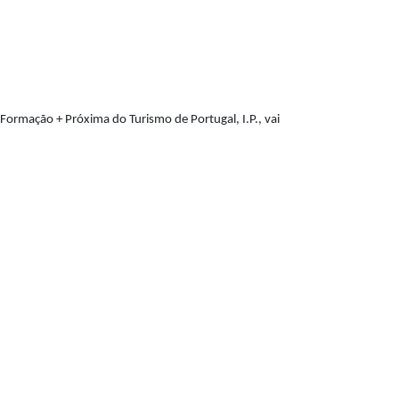
ormação + Próxima do Turismo de Portugal, I.P., vai