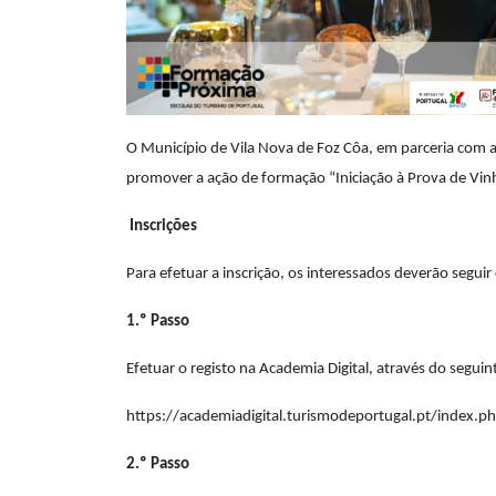
O Município de Vila Nova de Foz Côa, em parceria com 
promover a ação de formação “Iniciação à Prova de Vin
Inscrições
Para efetuar a inscrição, os interessados deverão seguir
1.º Passo
Efetuar o registo na Academia Digital, através do seguint
https://academiadigital.turismodeportugal.pt/index.p
2.º Passo