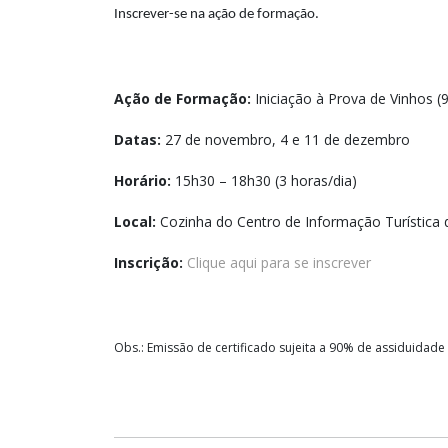
Inscrever-se na ação de formação.
Ação de Formação:
Iniciação à Prova de Vinhos (
Datas:
27 de novembro, 4 e 11 de dezembro
Horário:
15h30 – 18h30 (3 horas/dia)
Local:
Cozinha do Centro de Informação Turística 
Inscrição:
Clique aqui para se inscrever
Obs.: Emissão de certificado sujeita a 90% de assiduidade 