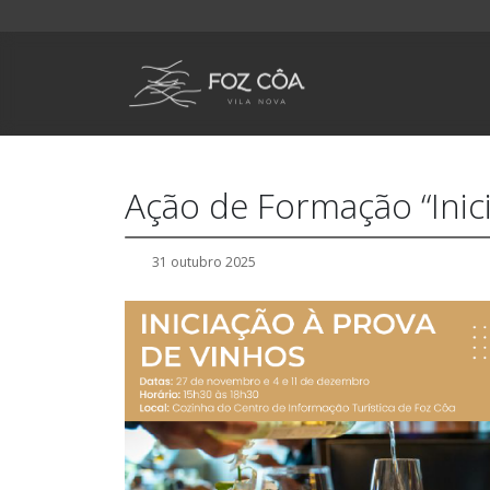
Ação de Formação “Inic
31 outubro 2025