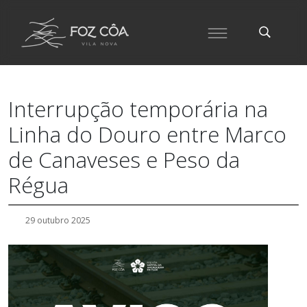
Interrupção temporária na
Linha do Douro entre Marco
de Canaveses e Peso da
Régua
29 outubro 2025