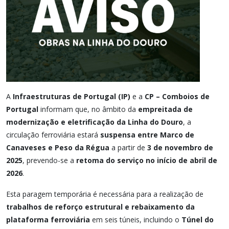
A
Infraestruturas de Portugal (IP)
e a
CP – Comboios de
Portugal
informam que, no âmbito da
empreitada de
modernização e eletrificação da Linha do Douro
, a
circulação ferroviária estará
suspensa entre Marco de
Canaveses e Peso da Régua
a partir de
3 de novembro de
2025
, prevendo-se a
retoma do serviço no início de abril de
2026
.
Esta paragem temporária é necessária para a realização de
trabalhos de reforço estrutural e rebaixamento da
plataforma ferroviária
em seis túneis, incluindo o
Túnel do