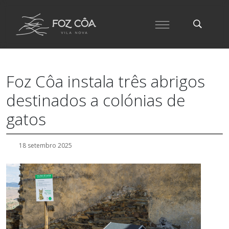
Foz Côa instala três abrigos
destinados a colónias de
gatos
18 setembro 2025