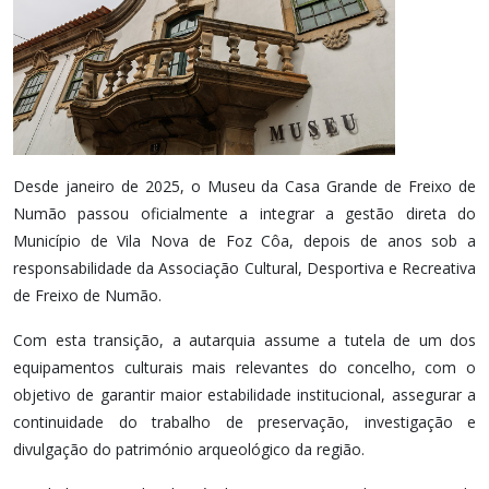
Desde janeiro de 2025, o Museu da Casa Grande de Freixo de
Numão passou oficialmente a integrar a gestão direta do
Município de Vila Nova de Foz Côa, depois de anos sob a
responsabilidade da Associação Cultural, Desportiva e Recreativa
de Freixo de Numão.
Com esta transição, a autarquia assume a tutela de um dos
equipamentos culturais mais relevantes do concelho, com o
objetivo de garantir maior estabilidade institucional, assegurar a
continuidade do trabalho de preservação, investigação e
divulgação do património arqueológico da região.