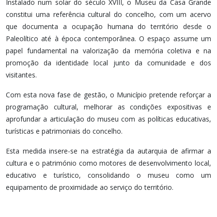
Instalado num solar do século XVIII, o Museu da Casa Grande
constitui uma referência cultural do concelho, com um acervo
que documenta a ocupação humana do território desde o
Paleolítico até à época contemporânea. O espaço assume um
papel fundamental na valorização da memória coletiva e na
promoção da identidade local junto da comunidade e dos
visitantes.
Com esta nova fase de gestão, o Município pretende reforçar a
programação cultural, melhorar as condições expositivas e
aprofundar a articulação do museu com as políticas educativas,
turísticas e patrimoniais do concelho.
Esta medida insere-se na estratégia da autarquia de afirmar a
cultura e o património como motores de desenvolvimento local,
educativo e turístico, consolidando o museu como um
equipamento de proximidade ao serviço do território.