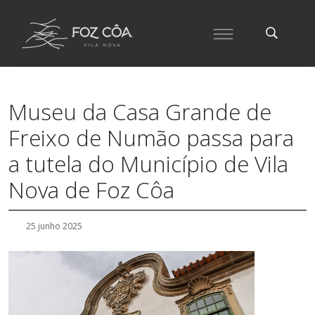
Museu da Casa Grande de
Freixo de Numão passa para
a tutela do Município de Vila
Nova de Foz Côa
25 junho 2025