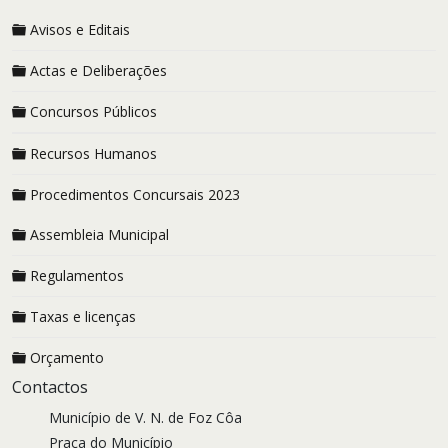
Avisos e Editais
Actas e Deliberações
Concursos Públicos
Recursos Humanos
Procedimentos Concursais 2023
Assembleia Municipal
Regulamentos
Taxas e licenças
Orçamento
Contactos
Município de V. N. de Foz Côa
Praça do Município