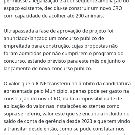
permitisse a legalização e a consequente ampliação do
espaço existente, decidiu-se construir um novo CRO
com capacidade de acolher até 200 animais.
Ultrapassada a fase de aprovação de projeto foi
anunciado/lançado um concurso público de
empreitada para construção, cujas propostas não
foram admitidas por não cumprirem o programa do
concurso, estando previsto para este mês de junho o
lançamento de novo concurso público.
O valor que o ICNF transferiu no âmbito da candidatura
apresentada pelo Município, apenas pode ser gasto na
construção do novo CRO, dada a impossibilidade de
aplicação do valor nas instalações existentes como
supra se referiu, valor este que se encontra incluído no
saldo de conta de gerência desde 2023 e que tem vindo
a transitar desde então, como se pode constatar nos