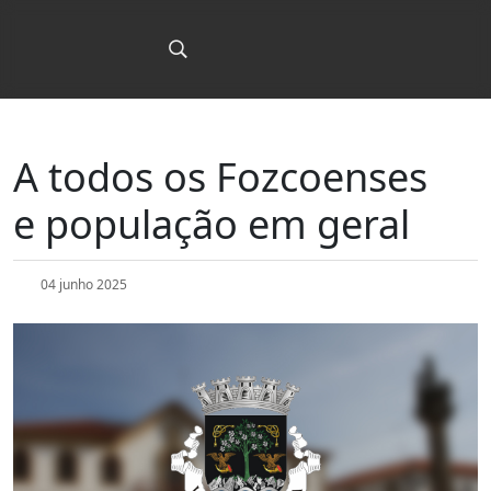
A todos os Fozcoenses
e população em geral
04 junho 2025