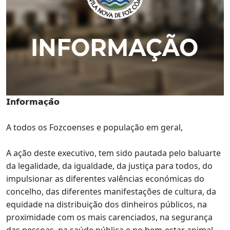
𝗜𝗻𝗳𝗼𝗿𝗺𝗮𝗰̧𝗮̃𝗼
A todos os Fozcoenses e população em geral,
A ação deste executivo, tem sido pautada pelo baluarte
da legalidade, da igualdade, da justiça para todos, do
impulsionar as diferentes valências económicas do
concelho, das diferentes manifestações de cultura, da
equidade na distribuição dos dinheiros públicos, na
proximidade com os mais carenciados, na segurança