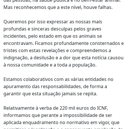
das pessoas, na saúde pública e no bem-estar animal.
Mas reconhecemos que a este nível, houve falhas.
Queremos por isso expressar as nossas mais
profundas e sinceras desculpas pelos graves
incidentes, pelo estado em que os animais se
encontravam. Ficamos profundamente consternados e
tristes com estas revelações e compreendemos a
indignação, a desilusão e a dor que esta notícia causou
à nossa comunidade e a toda a população.
Estamos colaborativos com as várias entidades no
apuramento das responsabilidades, de forma a
garantir que esta situação jamais se repita.
Relativamente à verba de 220 mil euros do ICNF,
informamos que perante a impossibilidade de ser
aplicada enquadramento no normativo em vigor, que