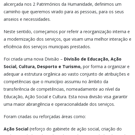
alicerçada nos 2 Patrimónios da Humanidade, definimos um
caminho que queremos virado para as pessoas, para os seus
anseios e necessidades.
Neste sentido, começamos por referir a reorganização interna e
a modernização dos serviços, que visam uma melhor interação e
eficiência dos serviços municipais prestados.
Foi criada uma nova Divisão –
Divisão de Educação, Ação
Social, Cultura, Desporto e Turismo,
por forma a organizar e
adequar a estrutura orgânica ao vasto conjunto de atribuições e
competências que o município assumiu no âmbito da
transferência de competências, nomeadamente ao nível da
Educação, Ação Social e Cultura. Esta nova divisão visa garantir
uma maior abrangência e operacionalidade dos serviços.
Foram criadas ou reforçadas áreas como:
Ação Social
(reforço do gabinete de ação social, criação do