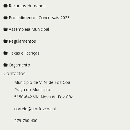
Recursos Humanos
Procedimentos Concursais 2023
Assembleia Municipal
Regulamentos
Taxas e licenças
Orçamento
Contactos
Município de V. N. de Foz Côa
Praça do Município
5150-642 Vila Nova de Foz Côa
correio@cm-fozcoa.pt
279 760 400