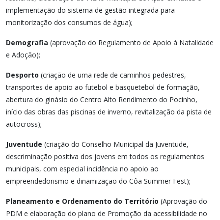
implementação do sistema de gestão integrada para
monitorização dos consumos de água);
Demografia
(aprovação do Regulamento de Apoio à Natalidade
e Adoção);
Desporto
(criação de uma rede de caminhos pedestres,
transportes de apoio ao futebol e basquetebol de formação,
abertura do ginásio do Centro Alto Rendimento do Pocinho,
início das obras das piscinas de inverno, revitalização da pista de
autocross);
Juventude
(criação do Conselho Municipal da Juventude,
descriminação positiva dos jovens em todos os regulamentos
municipais, com especial incidência no apoio ao
empreendedorismo e dinamização do Côa Summer Fest);
Planeamento e Ordenamento do Território
(Aprovação do
PDM e elaboração do plano de Promoção da acessibilidade no