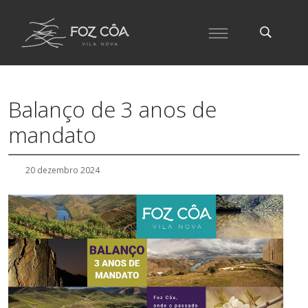
Balanço de 3 anos de
mandato
20 dezembro 2024