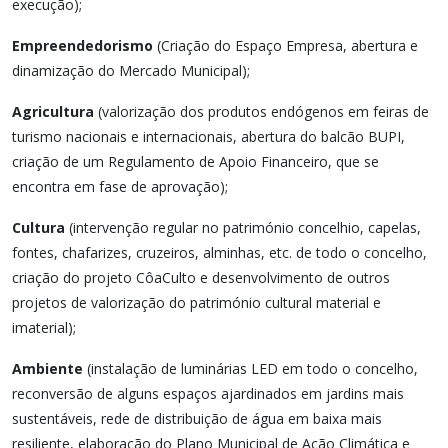
execução);
Empreendedorismo
(Criação do Espaço Empresa, abertura e
dinamização do Mercado Municipal);
Agricultura
(valorização dos produtos endógenos em feiras de
turismo nacionais e internacionais, abertura do balcão BUPI,
criação de um Regulamento de Apoio Financeiro, que se
encontra em fase de aprovação);
Cultura
(intervenção regular no património concelhio, capelas,
fontes, chafarizes, cruzeiros, alminhas, etc. de todo o concelho,
criação do projeto CôaCulto e desenvolvimento de outros
projetos de valorização do património cultural material e
imaterial);
Ambiente
(instalação de luminárias LED em todo o concelho,
reconversão de alguns espaços ajardinados em jardins mais
sustentáveis, rede de distribuição de água em baixa mais
resiliente, elaboração do Plano Municipal de Ação Climática e