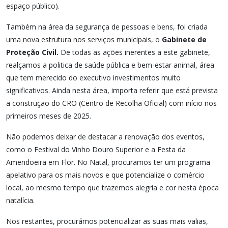
espaço público).
Também na área da segurança de pessoas e bens, foi criada
uma nova estrutura nos serviços municipais, o
Gabinete de
Proteção Civil.
De todas as ações inerentes a este gabinete,
realçamos a politica de saúde pública e bem-estar animal, área
que tem merecido do executivo investimentos muito
significativos. Ainda nesta área, importa referir que está prevista
a construção do CRO (Centro de Recolha Oficial) com início nos
primeiros meses de 2025.
Não podemos deixar de destacar a renovação dos eventos,
como o Festival do Vinho Douro Superior e a Festa da
Amendoeira em Flor. No Natal, procuramos ter um programa
apelativo para os mais novos e que potencialize o comércio
local, ao mesmo tempo que trazemos alegria e cor nesta época
natalícia.
Nos restantes, procurámos potencializar as suas mais valias,