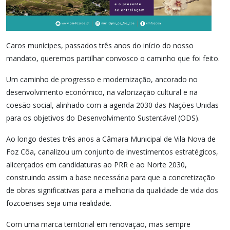
Caros munícipes, passados três anos do início do nosso
mandato, queremos partilhar convosco o caminho que foi feito.
Um caminho de progresso e modernização, ancorado no
desenvolvimento económico, na valorização cultural e na
coesão social, alinhado com a agenda 2030 das Nações Unidas
para os objetivos do Desenvolvimento Sustentável (ODS).
Ao longo destes três anos a Câmara Municipal de Vila Nova de
Foz Côa, canalizou um conjunto de investimentos estratégicos,
alicerçados em candidaturas ao PRR e ao Norte 2030,
construindo assim a base necessária para que a concretização
de obras significativas para a melhoria da qualidade de vida dos
fozcoenses seja uma realidade.
Com uma marca territorial em renovação, mas sempre