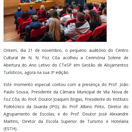
Ontem, dia 21 de novembro, o pequeno auditório do Centro
Cultural de N. N. Foz Côa acolheu a Cerimónia Solene de
Abertura do Ano Letivo do CTeSP em Gestão de Alojamentos
Turísticos, agora na sua 3ª edição.
Este momento especial contou com a presença do Prof. João
Paulo Sousa, Presidente da Câmara Municipal de Vila Nova de
Foz Côa; do Prof. Doutor Joaquim Brigas, Presidente do Instituto
Politécnico da Guarda (IPG); do Prof. Albino Pinto, Diretor do
Agrupamento de Escolas; e do Prof. Doutor José Alexandre
Martins, Diretor da Escola Superior de Turismo e Hotelaria
(ESTH).