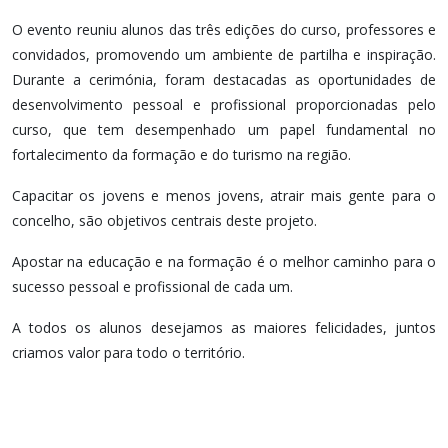
O evento reuniu alunos das três edições do curso, professores e
convidados, promovendo um ambiente de partilha e inspiração.
Durante a cerimónia, foram destacadas as oportunidades de
desenvolvimento pessoal e profissional proporcionadas pelo
curso, que tem desempenhado um papel fundamental no
fortalecimento da formação e do turismo na região.
Capacitar os jovens e menos jovens, atrair mais gente para o
concelho, são objetivos centrais deste projeto.
Apostar na educação e na formação é o melhor caminho para o
sucesso pessoal e profissional de cada um.
A todos os alunos desejamos as maiores felicidades, juntos
criamos valor para todo o território.