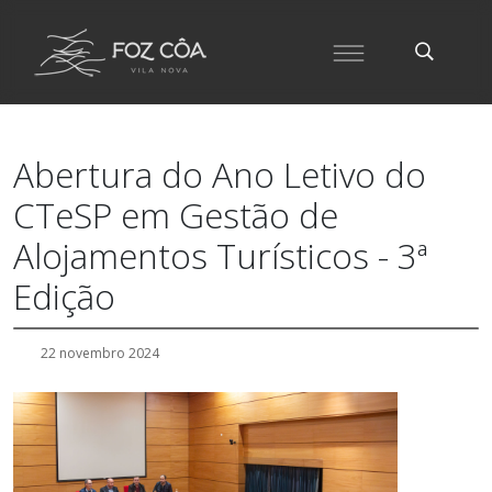
Abertura do Ano Letivo do
CTeSP em Gestão de
Alojamentos Turísticos - 3ª
Edição
22 novembro 2024