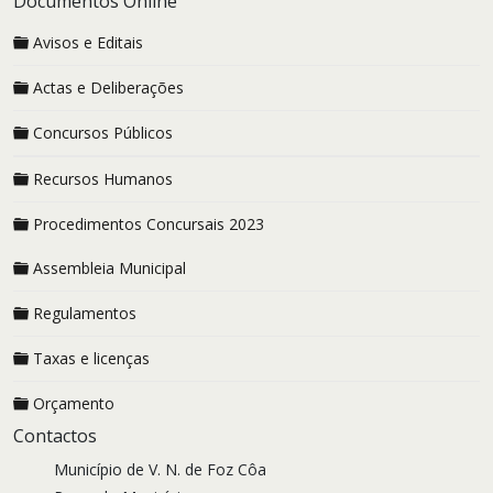
Documentos Online
Avisos e Editais
Actas e Deliberações
Concursos Públicos
Recursos Humanos
Procedimentos Concursais 2023
Assembleia Municipal
Regulamentos
Taxas e licenças
Orçamento
Contactos
Município de V. N. de Foz Côa