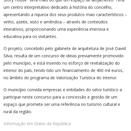
um centro interpretativo dedicado à história do concelho,
apresentando a riqueza dos seus produtos mais característicos –
vinho, azeite, xisto e amêndoa – através de conteúdos
interativos, proporcionando uma experiência imersiva e
educativa para os visitantes.
O projeto, concebido pelo gabinete de arquitetura de José David
Silva, resulta de um concurso de ideias previamente promovido
pelo município, e está inserido no esforço de revitalização do
interior do país, tendo tido um financiamento de 400 mil euros,
no âmbito do programa de Valorização Turística do Interior.
O município convida empresas e entidades do setor turístico a
participar neste concurso para a concessão e gestão de um
espaço que promete ser uma referência no turismo cultural e
rural da região.
Informação em Diário da República