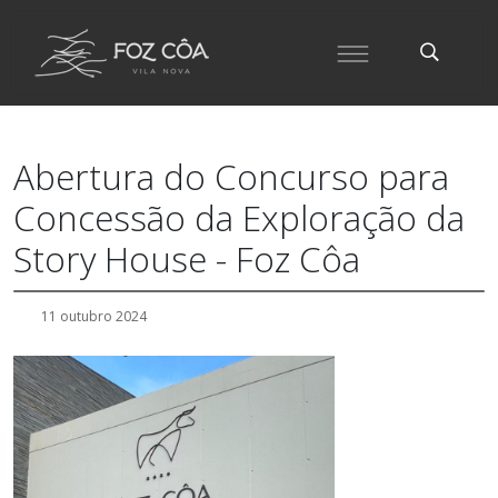
Abertura do Concurso para
Concessão da Exploração da
Story House - Foz Côa
11 outubro 2024