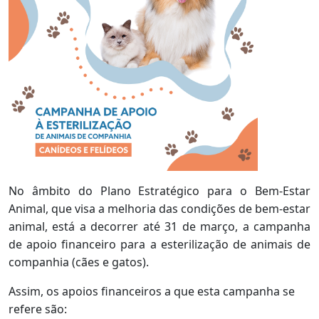
No âmbito do Plano Estratégico para o Bem-Estar
Animal, que visa a melhoria das condições de bem-estar
animal, está a decorrer até 31 de março, a campanha
de apoio financeiro para a esterilização de animais de
companhia (cães e gatos).
Assim, os apoios financeiros a que esta campanha se
refere são: