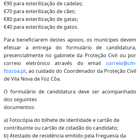
€90 para esterilização de cadelas;
€70 para esterilização de cães;
€80 para esterilização de gatas;
€40 para esterilização de gatos.
Para beneficiarem destes apoios, os munícipes devem
efetuar a entrega do formulário de candidatura,
presencialmente no gabinete da Proteção Civil ou por
correio eletrónico através do email
correio@cm-
fozcoa.pt
, ao cuidado do Coordenador da Proteção Civil
de Vila Nova de Foz Côa.
O formulário de candidatura deve ser acompanhado
dos seguintes
documentos:
a) Fotocópia do bilhete de identidade e cartão de
contribuinte ou cartão de cidadão do candidato;
b) Atestado de residência emitido pela Freguesia da