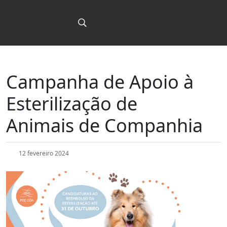
Campanha de Apoio à
Esterilização de
Animais de Companhia
12 fevereiro 2024