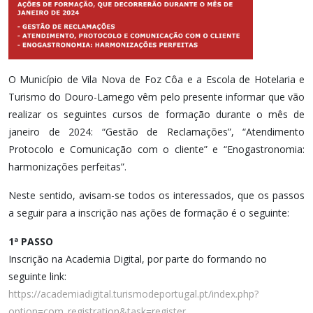
O Município de Vila Nova de Foz Côa e a Escola de Hotelaria e
Turismo do Douro-Lamego vêm pelo presente informar que vão
realizar os seguintes cursos de formação durante o mês de
janeiro de 2024: “Gestão de Reclamações”, “Atendimento
Protocolo e Comunicação com o cliente” e “Enogastronomia:
harmonizações perfeitas”.
Neste sentido, avisam-se todos os interessados, que os passos
a seguir para a inscrição nas ações de formação é o seguinte:
1ª PASSO
Inscrição na Academia Digital, por parte do formando no
seguinte link:
https://academiadigital.turismodeportugal.pt/index.php?
option=com_registration&task=register