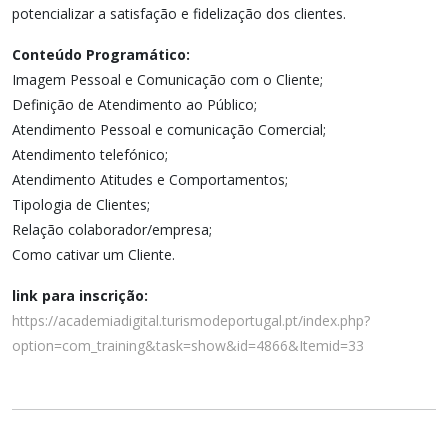
potencializar a satisfação e fidelização dos clientes.
Conteúdo Programático:
Imagem Pessoal e Comunicação com o Cliente;
Definição de Atendimento ao Público;
Atendimento Pessoal e comunicação Comercial;
Atendimento telefónico;
Atendimento Atitudes e Comportamentos;
Tipologia de Clientes;
Relação colaborador/empresa;
Como cativar um Cliente.
link para inscrição:
https://academiadigital.turismodeportugal.pt/index.php?
option=com_training&task=show&id=4866&Itemid=33