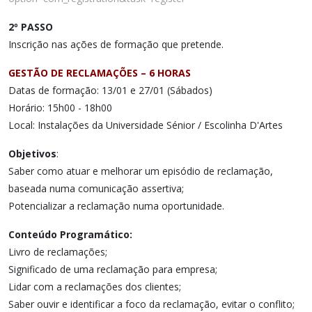
2º PASSO
Inscrição nas ações de formação que pretende.
GESTÃO DE RECLAMAÇÕES – 6 HORAS
Datas de formação: 13/01 e 27/01 (Sábados)
Horário: 15h00 - 18h00
Local: Instalações da Universidade Sénior / Escolinha D'Artes
Objetivos
:
Saber como atuar e melhorar um episódio de reclamação,
baseada numa comunicação assertiva;
Potencializar a reclamação numa oportunidade.
Conteúdo Programático:
Livro de reclamações;
Significado de uma reclamação para empresa;
Lidar com a reclamações dos clientes;
Saber ouvir e identificar a foco da reclamação, evitar o conflito;