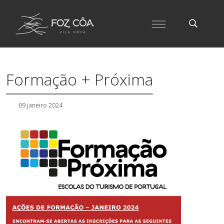
Formação + Próxima
09 janeiro 2024