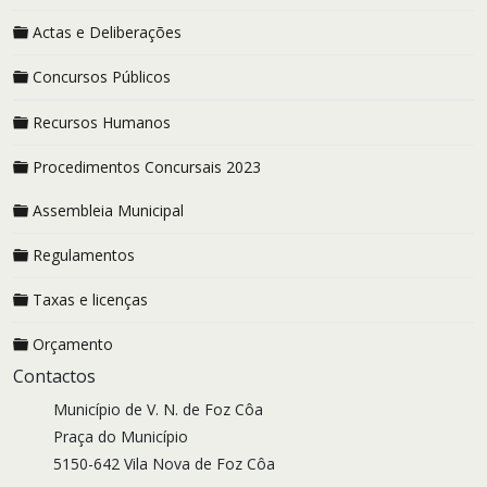
Actas e Deliberações
Concursos Públicos
Recursos Humanos
Procedimentos Concursais 2023
Assembleia Municipal
Regulamentos
Taxas e licenças
Orçamento
Contactos
Município de V. N. de Foz Côa
Praça do Município
5150-642 Vila Nova de Foz Côa