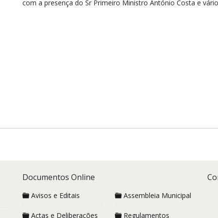
com a presença do Sr Primeiro Ministro António Costa e vár
Documentos Online
Co
Avisos e Editais
Assembleia Municipal
Actas e Deliberações
Regulamentos