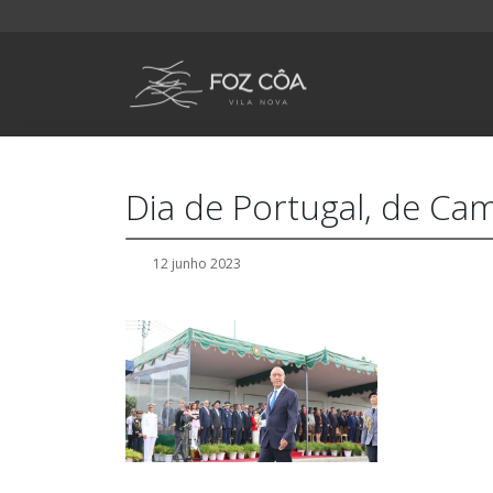
Dia de Portugal, de C
12 junho 2023