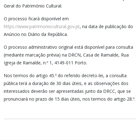
Geral do Património Cultural.
O processo ficará disponível em
https://www.patrimoniocultural.gov.pt
, na data de publicação do
Anúncio no Diário da República.
O processo administrativo original está disponível para consulta
(mediante marcação prévia) na DRCN, Casa de Ramalde, Rua
Igreja de Ramalde, n.º 1, 4149-011 Porto.
Nos termos do artigo 45.º do referido decreto-lei, a consulta
pública terá a duração de 30 dias úteis, e as observações dos
interessados deverão ser apresentadas junto da DRCC, que se
pronunciará no prazo de 15 dias úteis, nos termos do artigo 28.º.