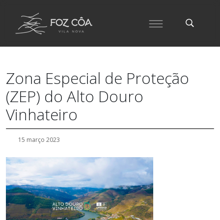
Zona Especial de Proteção
(ZEP) do Alto Douro
Vinhateiro
15 março 2023