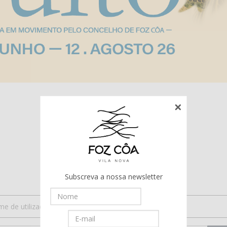
Subscreva a nossa newsletter