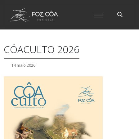
CÔACULTO 2026
14 maio 2026