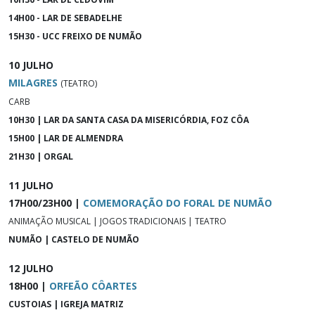
14H00 - LAR DE SEBADELHE
15H30 - UCC FREIXO DE NUMÃO
10 JULHO
MILAGRES
(TEATRO)
CARB
10H30 | LAR DA SANTA CASA DA MISERICÓRDIA, FOZ CÔA
15H00 | LAR DE ALMENDRA
21H30 | ORGAL
11 JULHO
17H00/23H00 |
COMEMORAÇÃO DO FORAL DE NUMÃO
ANIMAÇÃO MUSICAL | JOGOS TRADICIONAIS | TEATRO
NUMÃO | CASTELO DE NUMÃO
12 JULHO
18H00 |
ORFEÃO CÔARTES
CUSTOIAS | IGREJA MATRIZ