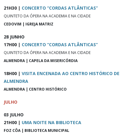
21H30 |
CONCERTO “CORDAS ATLÂNTICAS”
QUINTETO DA ÓPERA NA ACADEMIA E NA CIDADE
CEDOVIM | IGREJA MATRIZ
28 JUNHO
17H00 |
CONCERTO “CORDAS ATLÂNTICAS”
QUINTETO DA ÓPERA NA ACADEMIA E NA CIDADE
ALMENDRA | CAPELA DA MISERICÓRDIA
18H00 |
VISITA ENCENADA AO CENTRO HISTÓRICO DE
ALMENDRA
ALMENDRA | CENTRO HISTÓRICO
JULHO
03 JULHO
21H00 |
UMA NOITE NA BIBLIOTECA
FOZ CÔA | BIBLIOTECA MUNICIPAL