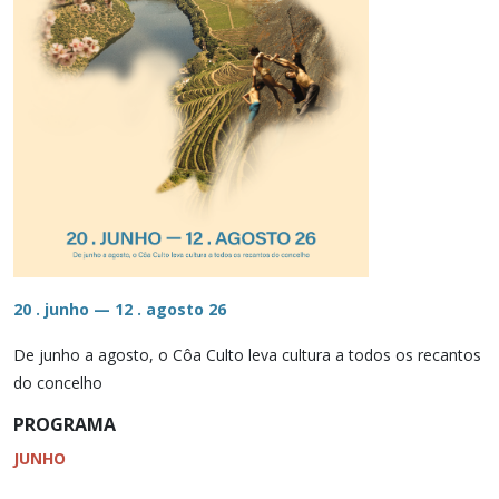
20 . junho — 12 . agosto 26
De junho a agosto, o Côa Culto leva cultura a todos os recantos
do concelho
PROGRAMA
JUNHO